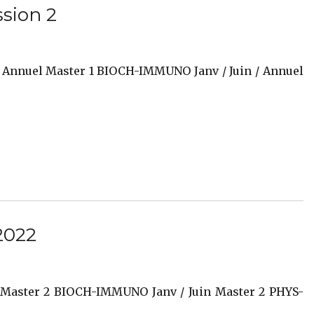
ssion 2
/ Annuel Master 1 BIOCH-IMMUNO Janv / Juin / Annuel
2022
 Master 2 BIOCH-IMMUNO Janv / Juin Master 2 PHYS-