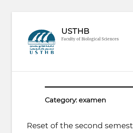
USTHB
Faculty of Biological Sciences
Category:
examen
Reset of the second semes