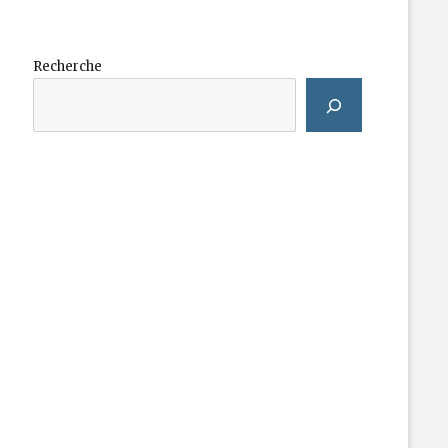
Recherche