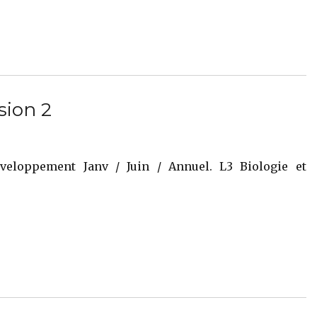
sion 2
éveloppement Janv / Juin / Annuel. L3 Biologie et