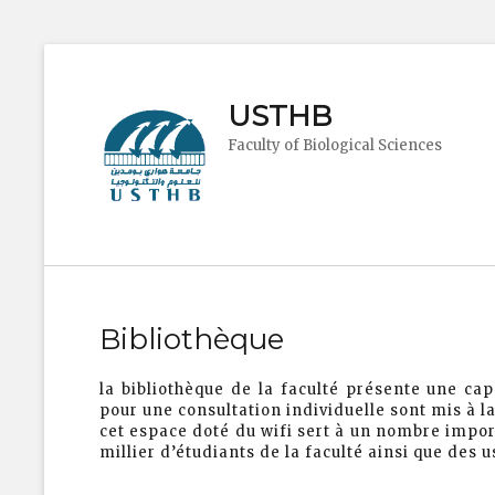
USTHB
Faculty of Biological Sciences
Bibliothèque
la bibliothèque de la faculté présente une ca
pour une consultation individuelle sont mis à la
cet espace doté du wifi sert à un nombre import
millier d’étudiants de la faculté ainsi que des 