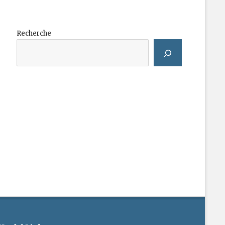
Recherche