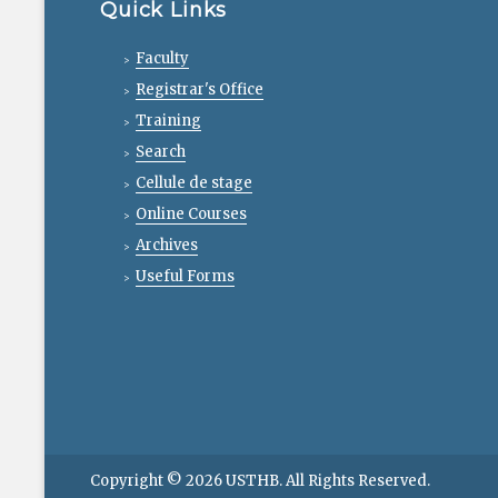
Quick Links
Faculty
Registrar's Office
Training
Search
Cellule de stage
Online Courses
Archives
Useful Forms
Copyright © 2026
USTHB
. All Rights Reserved.