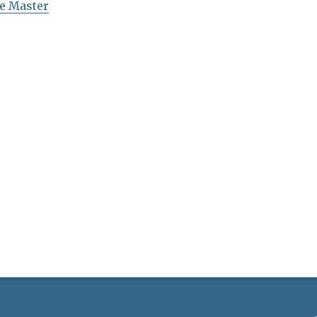
de Master