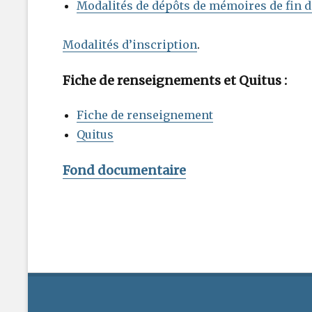
Modalités de dépôts de mémoires de fin 
Modalités d’inscription
.
Fiche de renseignements et Quitus :
Fiche de renseignement
Quitus
Fond documentaire