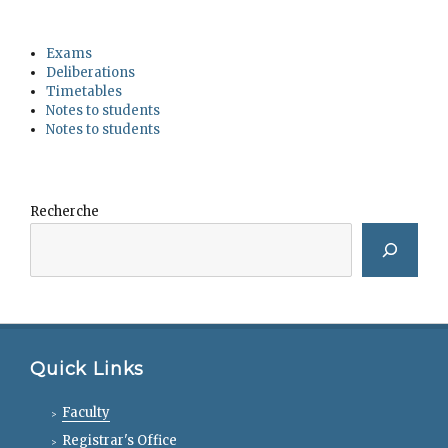
Exams
Deliberations
Timetables
Notes to students
Notes to students
Recherche
Quick Links
Faculty
Registrar's Office