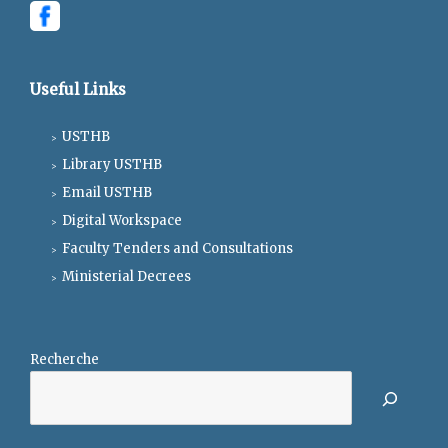
Useful Links
USTHB
Library USTHB
Email USTHB
Digital Workspace
Faculty Tenders and Consultations
Ministerial Decrees
Recherche