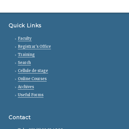
Quick Links
Faculty
Registrar's Office
Training
Search
Cellule de stage
Online Courses
Archives
Useful Forms
Contact