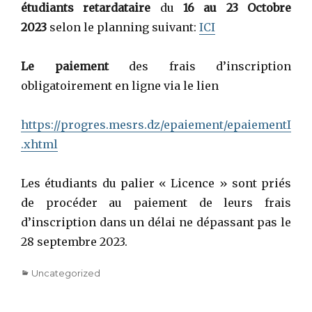
étudiants retardataire
du
16 au 23 Octobre
2023
selon le planning suivant:
ICI
Le paiement
des frais d’inscription
obligatoirement en ligne via le lien
https://progres.mesrs.dz/epaiement/epaiementI
.xhtml
Les étudiants du palier « Licence » sont priés
de procéder au paiement de leurs frais
d’inscription dans un délai ne dépassant pas le
28 septembre 2023.
Categories
Uncategorized