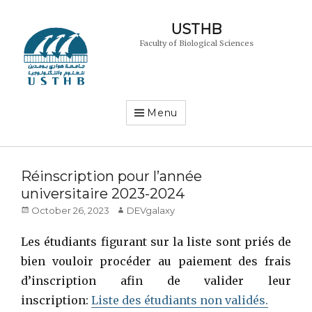
USTHB
Faculty of Biological Sciences
Menu
Réinscription pour l’année
universitaire 2023-2024
Posted
Author
October 26, 2023
DEVgalaxy
on
Les étudiants figurant sur la liste sont priés de
bien vouloir procéder au paiement des frais
d’inscription afin de valider leur
inscription:
Liste des étudiants non validés.