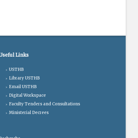
Useful Links
USTHB
Library USTHB
Email USTHB
Digital Workspace
Faculty Tenders and Consultations
Ministerial Decrees