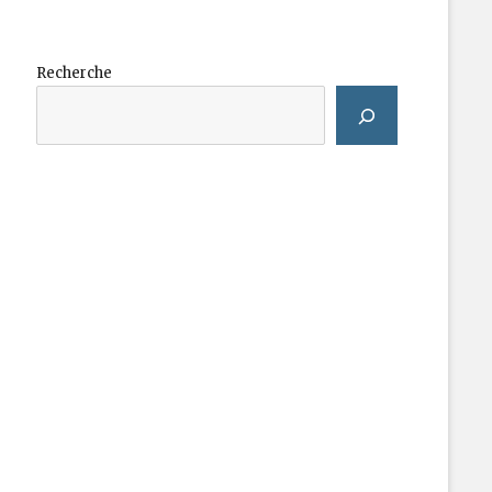
Recherche