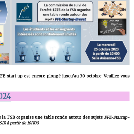
FE start-up est encore plongé jusqu’au 30 octobre. Veuillez vous
2024
de la FSB organise une table ronde autour des sujets
PFE-Startup-
SB) à partir de 10H00.