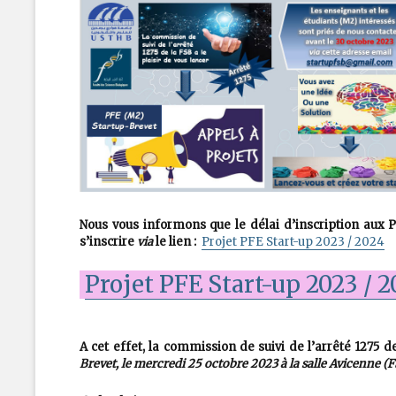
Nous vous informons que le délai d’inscription aux P
s’inscrire
via
le lien :
Projet PFE Start-up 2023 / 2024
Projet PFE Start-up 2023 / 
A cet effet, la commission de suivi de l’arrêté 1275 
Brevet, le mercredi 25 octobre 2023 à la salle Avicenne (F