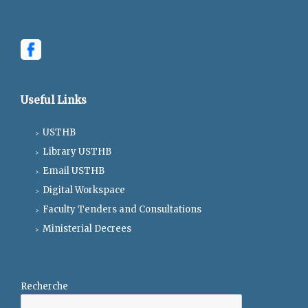
Useful Links
USTHB
Library USTHB
Email USTHB
Digital Workspace
Faculty Tenders and Consultations
Ministerial Decrees
Recherche