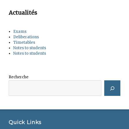
Actualités
Exams
Deliberations
Timetables
Notes to students
Notes to students
Recherche
Quick Links