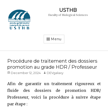
USTHB
Faculty of Biological Sciences
Menu
Procédure de traitement des dossiers
promotion au grade HDR / Professeur
Posted
Author
December 12, 2024
DEVgalaxy
on
Afin de garantir un traitement rigoureux et
fluide des dossiers de promotion HDR/
Professeur, voici la procédure à suivre étape
par étape :