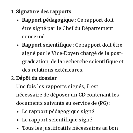
Signature des rapports
Rapport pédagogique
: Ce rapport doit
être signé par le Chef du Département
concerné.
Rapport scientifique
: Ce rapport doit être
signé par le Vice-Doyen chargé de la post-
graduation, de la recherche scientifique et
des relations extérieures.
Dépôt du dossier
Une fois les rapports signés, il est
nécessaire de déposer un
CD
contenant les
documents suivants au service de (PG) :
Le rapport pédagogique signé
Le rapport scientifique signé
Tous les justificatifs nécessaires au bon