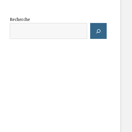
Recherche