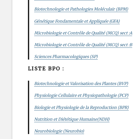
Biotechnologie et Pathologies Moléculair (BPM)
Génétique Fondamentale et Appliquée (GFA)
Microbiologie et Contrôle de Qualité (MCQ) sect :A
Microbiologie et Contrôle de Qualité (MCQ) sect :B
Sciences Pharmacologiques (SP)
LISTE BPO :
Biotechnologie et Valorisation des Plantes (BVP)
Physiologie Cellulaire et Physiopathologie (PCP)
Biologie et Physiologie de la Reproduction (BPR)
Nutrition et Diététique Humaine(NDH)
Neurobiologie (Neurobio)