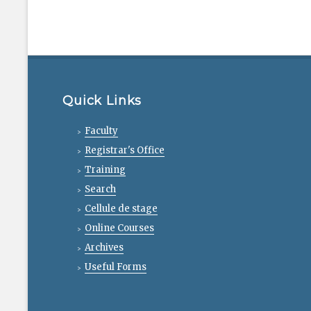
Quick Links
Faculty
Registrar's Office
Training
Search
Cellule de stage
Online Courses
Archives
Useful Forms