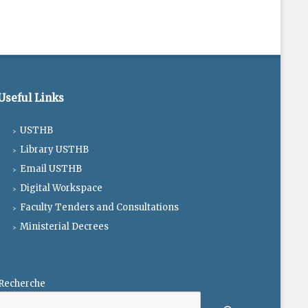
Useful Links
USTHB
Library USTHB
Email USTHB
Digital Workspace
Faculty Tenders and Consultations
Ministerial Decrees
Recherche