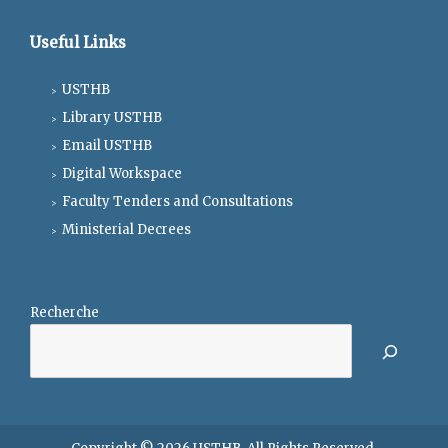
Useful Links
USTHB
Library USTHB
Email USTHB
Digital Workspace
Faculty Tenders and Consultations
Ministerial Decrees
Recherche