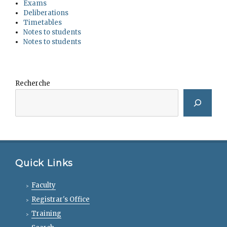
Exams
Deliberations
Timetables
Notes to students
Notes to students
Recherche
Quick Links
Faculty
Registrar's Office
Training