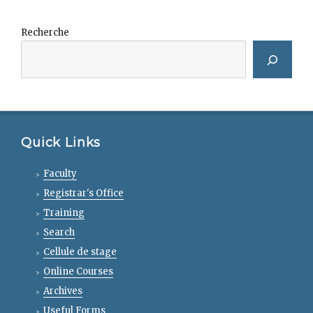
Recherche
Quick Links
Faculty
Registrar's Office
Training
Search
Cellule de stage
Online Courses
Archives
Useful Forms