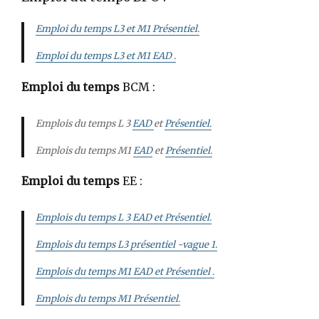
Emploi du temps L3 et M1 Présentiel.
Emploi du temps L3 et M1 EAD .
Emploi du temps
BCM :
Emplois du temps
L
3
EAD
et
Présentiel.
Emplois du temps M1
EAD
et
Présentiel.
Emploi du temps
EE :
Emplois du temps
L
3 EAD et Présentiel.
Emplois du temps L3
présentiel -vague 1
.
Emplois du temps M1 EAD et Présentiel .
Emplois du temps M1 Présentiel.