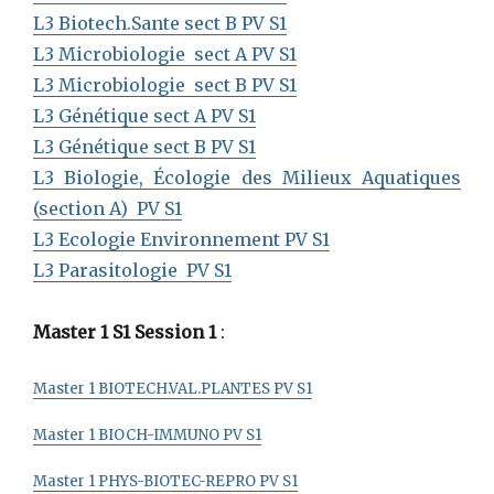
L3 Biotech.Sante sect B PV S1
L3 Microbiologie sect A PV S1
L3 Microbiologie sect B PV S1
L3 Génétique sect A PV S1
L3 Génétique sect B PV S1
L3 Biologie, Écologie des Milieux Aquatiques
(section A) PV S1
L3 Ecologie Environnement PV S1
L3 Parasitologie PV S1
Master 1 S1 Session 1
:
Master 1 BIOTECH.VAL.PLANTES PV S1
Master 1 BIOCH-IMMUNO PV S1
Master 1 PHYS-BIOTEC-REPRO PV S1