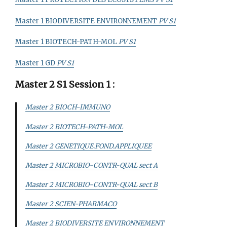
Master 1 BIODIVERSITE ENVIRONNEMENT
PV S1
Master 1 BIOTECH-PATH-MOL
PV S1
Master 1 GD
PV S1
Master 2 S1 Session 1
:
Master 2 BIOCH-IMMUNO
Master 2 BIOTECH-PATH-MOL
Master 2 GENETIQUE.FOND.APPLIQUEE
Master 2 MICROBIO-CONTR-QUAL sect A
Master 2 MICROBIO-CONTR-QUAL sect B
Master 2 SCIEN-PHARMACO
Master 2 BIODIVERSITE ENVIRONNEMENT