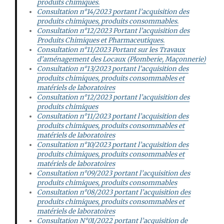
produits chimiques.
Consultation n°14/2023 portant l’acquisition des
produits chimiques, produits consommables.
Consultation n°12/2023 Portant l’acquisition des
Produits Chimiques et Pharmaceutiques.
Consultation n°11/2023 Portant sur les Travaux
d’aménagement des Locaux (Plomberie, Maçonnerie)
Consultation n°13/2023 portant l’acquisition des
produits chimiques, produits consommables et
matériels de laboratoires
Consultation n°12/2023 portant l’acquisition des
produits chimiques
Consultation n°11/2023 portant l’acquisition des
produits chimiques, produits consommables et
matériels de laboratoires
Consultation n°10/2023 portant l’acquisition des
produits chimiques, produits consommables et
matériels de laboratoires
Consultation n°09/2023 portant l’acquisition des
produits chimiques, produits consommables
Consultation n°08/2023 portant l’acquisition des
produits chimiques, produits consommables et
matériels de laboratoires
Consultation N°01/2022 portant l’acquisition de