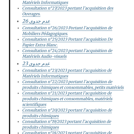
Matériels Informatiques
Consultation n°27/2023 portant l’acquisition des
Ouvrages.
26
عدم جدوى
Consultation n°26/2023 Portant l’acquisition de
Mobiliers Pédagogiques.
Consultation n°25/2023 Portant l’acquisition De
Papier Extra Blanc.
Consultation n°24/2023 portant l’acquisition de
Matériels Audio-visuels
عدم جدوى 23
Consultation n°23/2023 portant l’acquisition de
Matériels Informatiques
Consultation n°22/2023 portant l’acquisition de
produits chimiques et consommables, petits matériels
Consultation n°21/2023 portant l’acquisition de
produits chimiques et consommables, matériels
scientifiques
Consultation n°20/2023 portant l’acquisition de
produits chimiques
Consultation n°19/2023 portant l’acquisition de
produits chimiques
Consultation n°18/2023 portant l’acquisition de