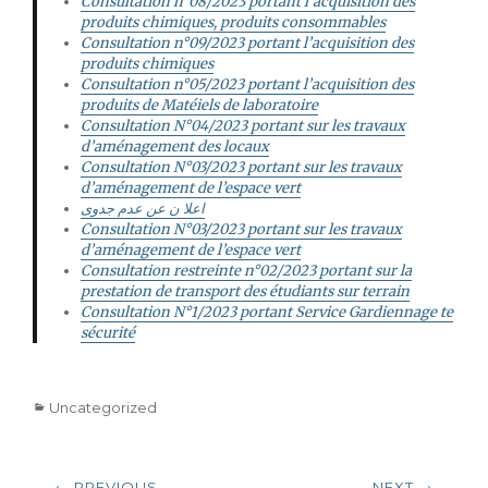
Consultation n°08/2023 portant l’acquisition des
produits chimiques, produits consommables
Consultation n°09/2023 portant l’acquisition des
produits chimiques
Consultation n°05/2023 portant l’acquisition des
produits de Matéiels de laboratoire
Consultation N°04/2023 portant sur les travaux
d’aménagement des locaux
Consultation N°03/2023 portant sur les travaux
d’aménagement de l’espace vert
اعلا ن عن عدم جدوى
Consultation N°03/2023 portant sur les travaux
d’aménagement de l’espace vert
Consultation restreinte n°02/2023 portant sur la
prestation de transport des étudiants sur terrain
Consultation N°1/2023 portant Service Gardiennage te
sécurité
Categories
Uncategorized
Post
← PREVIOUS
NEXT →