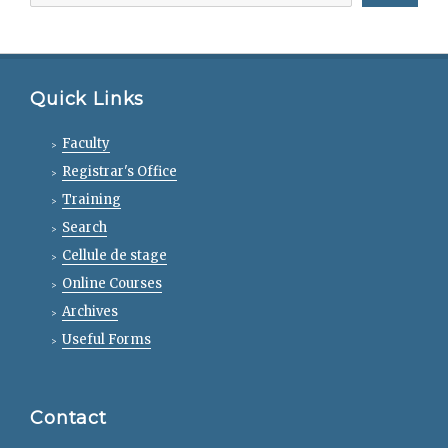
Quick Links
Faculty
Registrar's Office
Training
Search
Cellule de stage
Online Courses
Archives
Useful Forms
Contact