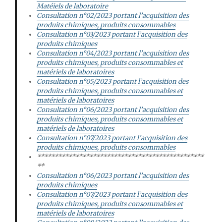
Matéiels de laboratoire
Consultation n°02/2023 portant l’acquisition des
produits chimiques, produits consommables
Consultation n°03/2023 portant l’acquisition des
produits chimiques
Consultation n°04/2023 portant l’acquisition des
produits chimiques, produits consommables et
matériels de laboratoires
Consultation n°05/2023 portant l’acquisition des
produits chimiques, produits consommables et
matériels de laboratoires
Consultation n°06/2023 portant l’acquisition des
produits chimiques, produits consommables et
matériels de laboratoires
Consultation n°07/2023 portant l’acquisition des
produits chimiques, produits consommables
************************************************
**
Consultation n°06/2023 portant l’acquisition des
produits chimiques
Consultation n°07/2023 portant l’acquisition des
produits chimiques, produits consommables et
matériels de laboratoires