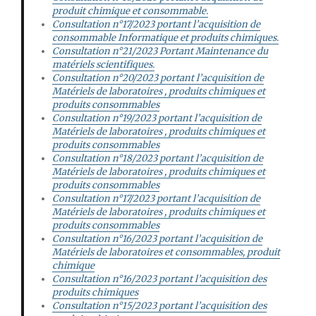
produit chimique et consommable.
Consultation n°17/2023 portant l’acquisition de
consommable Informatique et produits chimiques.
Consultation n°21/2023 Portant Maintenance du
matériels scientifiques.
Consultation n°20/2023 portant l’acquisition de
Matériels de laboratoires , produits chimiques et
produits consommables
Consultation n°19/2023 portant l’acquisition de
Matériels de laboratoires , produits chimiques et
produits consommables
Consultation n°18/2023 portant l’acquisition de
Matériels de laboratoires , produits chimiques et
produits consommables
Consultation n°17/2023 portant l’acquisition de
Matériels de laboratoires , produits chimiques et
produits consommables
Consultation n°16/2023 portant l’acquisition de
Matériels de laboratoires et consommables, produit
chimique
Consultation n°16/2023 portant l’acquisition des
produits chimiques
Consultation n°15/2023 portant l’acquisition des