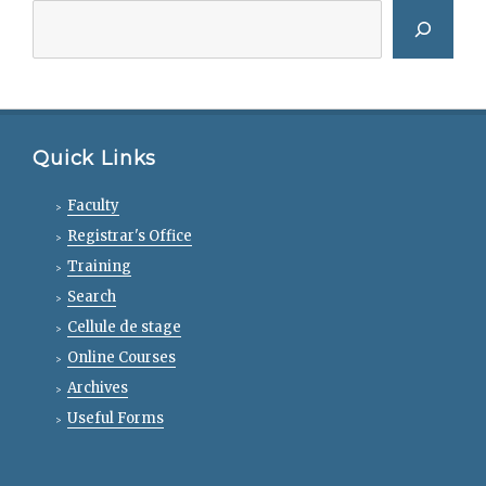
Quick Links
Faculty
Registrar's Office
Training
Search
Cellule de stage
Online Courses
Archives
Useful Forms