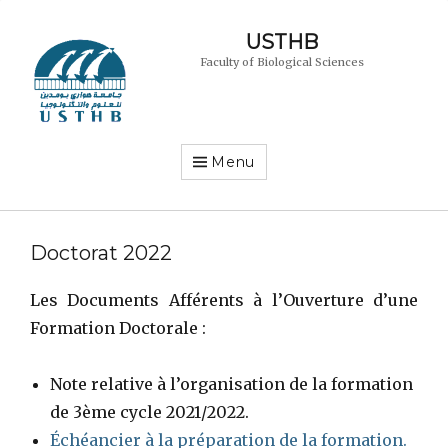
USTHB
Faculty of Biological Sciences
Menu
Doctorat 2022
Les Documents Afférents à l’Ouverture d’une
Formation Doctorale :
Note relative à l’organisation de la formation
de 3ème cycle 2021/2022.
Échéancier à la préparation de la formation.