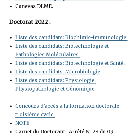
Canevas DLMD.
Doctorat 2022 :
Liste des candidats: Biochimie-Immunologie.
Liste des candidats: Biotechnologie et
Pathologies Moléculaires.
Liste des candidats: Biotechnologie et Santé.
Liste des candidats: Microbiologie
.
Liste des candidats: Physiologie,
Physiopathologie et Génomique.
Concours d’accès a la formation doctorale
troisième cycle.
NOTE.
Carnet du Doctorant : Arrêté N° 28 du 09