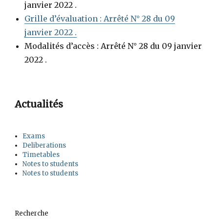
janvier 2022 .
Grille d’évaluation : Arrêté N° 28 du 09
janvier 2022 .
Modalités d’accès : Arrêté N° 28 du 09 janvier
2022 .
Actualités
Exams
Deliberations
Timetables
Notes to students
Notes to students
Recherche