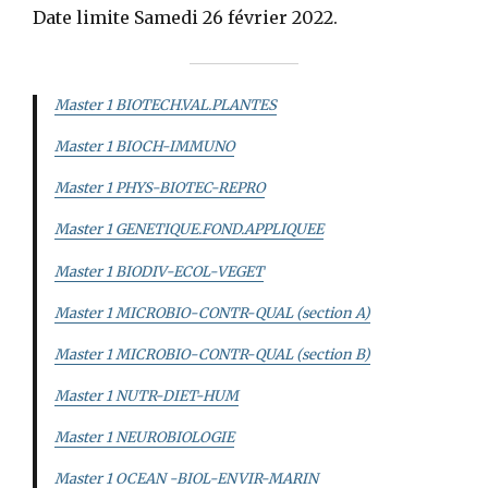
Date limite Samedi 26 février 2022.
Master 1 BIOTECH.VAL.PLANTES
Master 1 BIOCH-IMMUNO
Master 1 PHYS-BIOTEC-REPRO
Master 1 GENETIQUE.FOND.APPLIQUEE
Master 1 BIODIV-ECOL-VEGET
Master 1 MICROBIO-CONTR-QUAL (section A)
Master 1 MICROBIO-CONTR-QUAL (section B)
Master 1 NUTR-DIET-HUM
Master 1 NEUROBIOLOGIE
Master 1 OCEAN -BIOL-ENVIR-MARIN