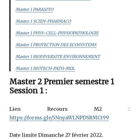
Master 1 PARASITO
Master 1 SCIEN-PHARMACO
Master 1 PHYS-CELL-PHYSIOPATHOLOGIE
Master 1 PROTECTION DES ECOSYSTEMS
Master 1 BIODIVERSITE ENVIRONNEMENT
Master 1 BIOTECH-PATH-MOL
Master 2 Premier semestre 1
Session 1
:
Lien Recours M2 :
https://forms.gle/5NnyaWLNPDSBMCt99
Date limite Dimanche 27 février 2022.