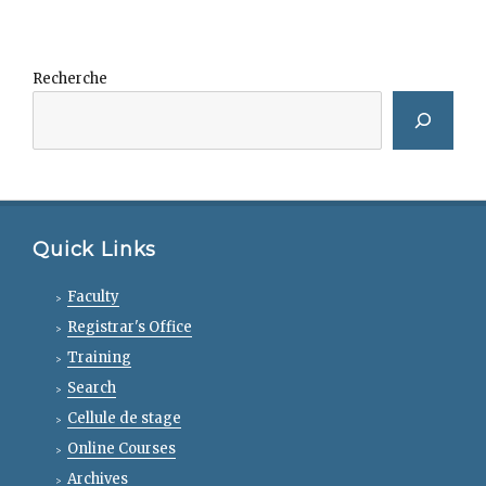
Recherche
Quick Links
Faculty
Registrar's Office
Training
Search
Cellule de stage
Online Courses
Archives