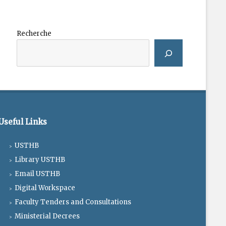
Recherche
Useful Links
USTHB
Library USTHB
Email USTHB
Digital Workspace
Faculty Tenders and Consultations
Ministerial Decrees