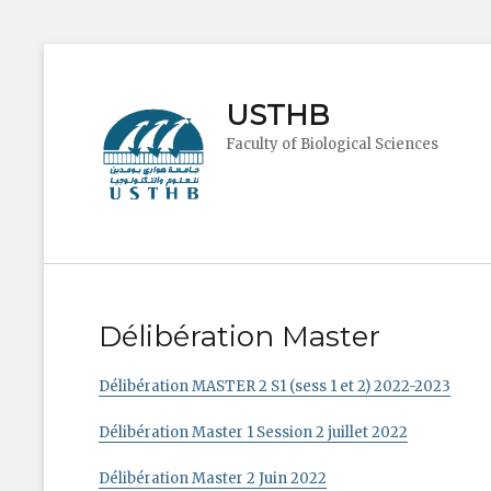
USTHB
Faculty of Biological Sciences
Délibération Master
Délibération MASTER 2 S1 (sess 1 et 2) 2022-2023
Délibération Master 1 Session 2 juillet 2022
Délibération Master 2 Juin 2022