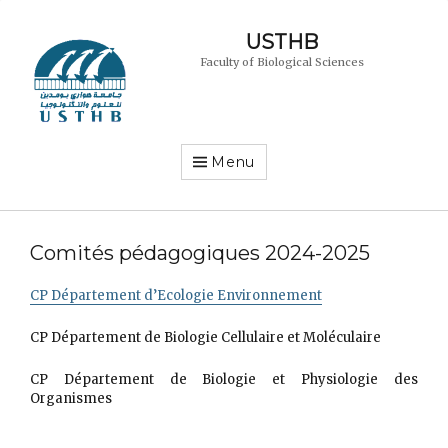
USTHB
Faculty of Biological Sciences
Menu
Comités pédagogiques 2024-2025
CP Département d’Ecologie Environnement
CP Département de Biologie Cellulaire et Moléculaire
CP Département de Biologie et Physiologie des
Organismes