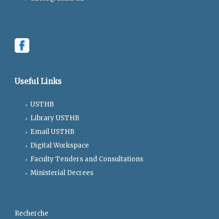
Useful Links
USTHB
Library USTHB
Email USTHB
Digital Workspace
Faculty Tenders and Consultations
Ministerial Decrees
Recherche