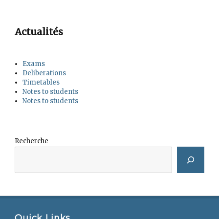
Actualités
Exams
Deliberations
Timetables
Notes to students
Notes to students
Recherche
Quick Links