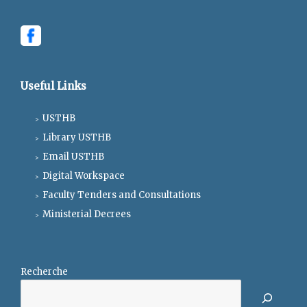
Useful Links
USTHB
Library USTHB
Email USTHB
Digital Workspace
Faculty Tenders and Consultations
Ministerial Decrees
Recherche