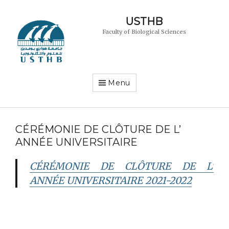
USTHB
Faculty of Biological Sciences
Menu
CÉRÉMONIE DE CLÔTURE DE L’
ANNÉE UNIVERSITAIRE
CÉRÉMONIE DE CLÔTURE DE L’
ANNÉE UNIVERSITAIRE 2021-2022