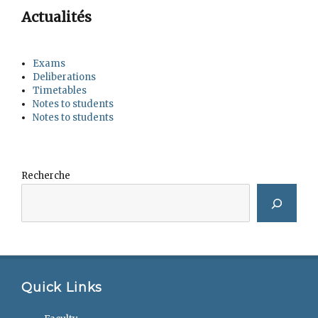
Actualités
Exams
Deliberations
Timetables
Notes to students
Notes to students
Recherche
Quick Links