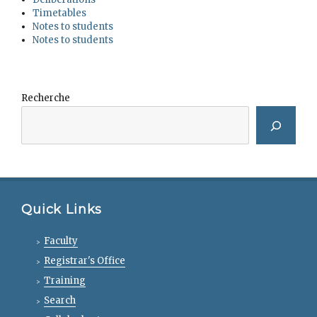
Timetables
Notes to students
Notes to students
Recherche
Quick Links
Faculty
Registrar's Office
Training
Search