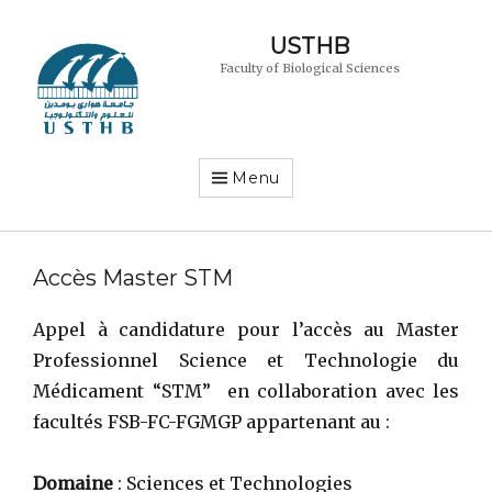
USTHB
Faculty of Biological Sciences
Menu
Accès Master STM
Appel à candidature pour l’accès au Master
Professionnel Science et Technologie du
Médicament “STM” en collaboration avec les
facultés FSB-FC-FGMGP appartenant au :
Domaine
: Sciences et Technologies