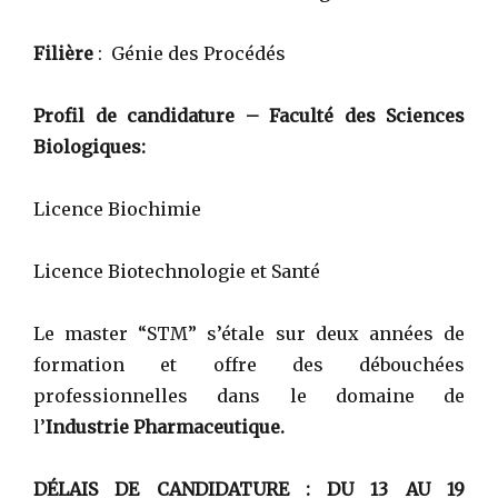
Filière
: Génie des Procédés
Profil de candidature – Faculté des Sciences
Biologiques:
Licence Biochimie
Licence Biotechnologie et Santé
Le master “STM” s’étale sur deux années de
formation et offre des débouchées
professionnelles dans le domaine de
l’
Industrie Pharmaceutique.
DÉLAIS DE CANDIDATURE : DU 13 AU 19